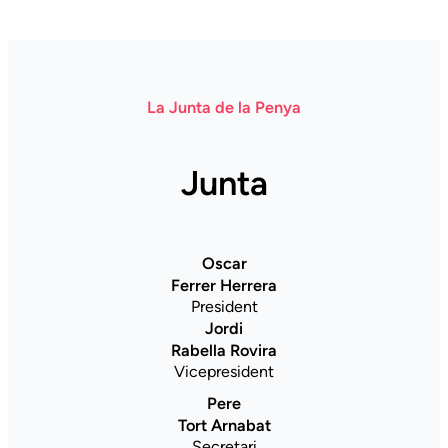
La Junta de la Penya
Junta
Oscar
Ferrer Herrera
President
Jordi
Rabella Rovira
Vicepresident
Pere
Tort Arnabat
Secretari